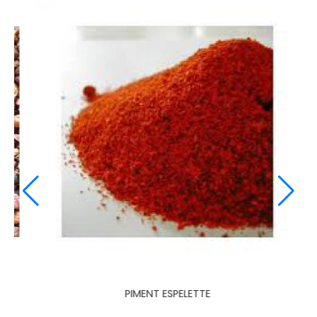
MELANGE VIN CHAUD