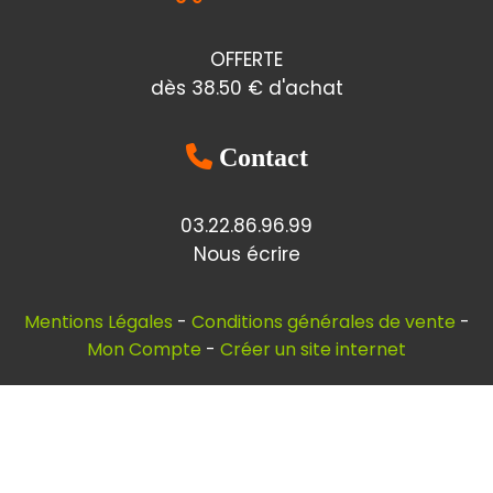
OFFERTE
dès 38.50 € d'achat

Contact
03.22.86.96.99
Nous écrire
Mentions Légales
Conditions générales de vente
Mon Compte
Créer un site internet