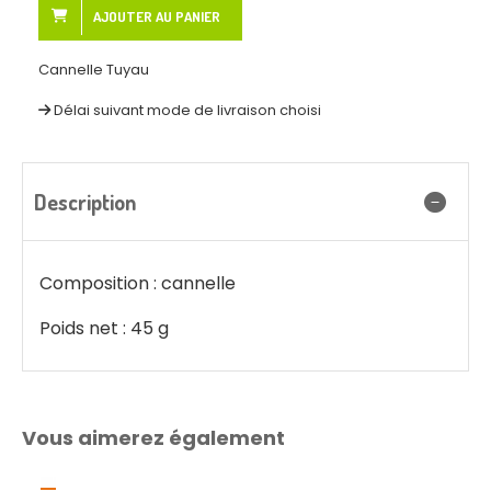
AJOUTER AU PANIER
Cannelle Tuyau
Délai suivant mode de livraison choisi
Description
Composition : cannelle
Poids net : 45 g
Vous aimerez également